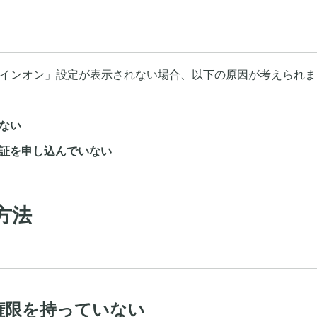
グルサインオン」設定が表示されない場合、以下の原因が考えられま
ない
証を申し込んでいない
方法
権限を持っていない