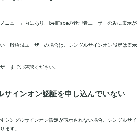
ニュー」内にあり、bellFaceの管理者ユーザーのみに表示
い一般権限ユーザーの場合は、シングルサインオン設定は表示
ザーまでご確認ください。
グルサインオン認証を申し込んでいない
ずシングルサインオン設定が表示されない場合、シングルサイ
ります。