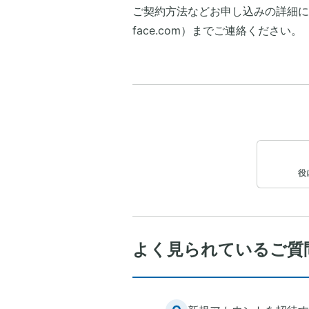
ご契約方法などお申し込みの詳細につ
face.com）までご連絡ください。
役
よく見られているご質