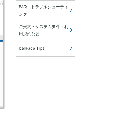
FAQ・トラブルシューティ
ング
ご契約・システム要件・利
用規約など
bellFace Tips