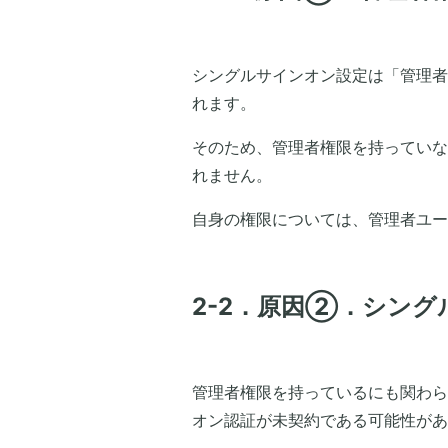
シングルサインオン設定は「管理者メ
れます。
そのため、管理者権限を持っていな
れません。
自身の権限については、管理者ユー
2-2．原因②．シン
管理者権限を持っているにも関わら
オン認証が未契約である可能性があ