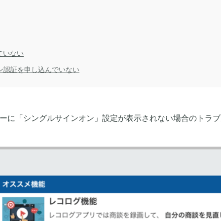
ていない
ン認証を申し込んでいない
メニューに「シングルサインオン」設定が表示されない場合のトラ