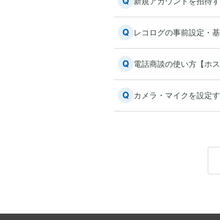
Q
新規アカウントを招待す
Q
レコログの事前設定・基
Q
電話商談の使い方【ホス
Q
カメラ・マイクを設定す