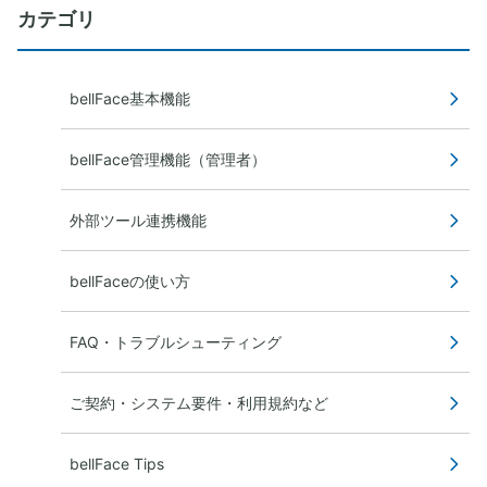
カテゴリ
bellFace基本機能
bellFace管理機能（管理者）
外部ツール連携機能
bellFaceの使い方
FAQ・トラブルシューティング
ご契約・システム要件・利用規約など
bellFace Tips