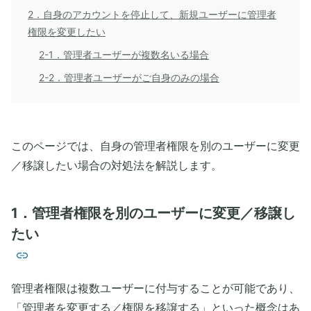
2．自身のアカウントを停止して、新規ユーザーに管理者
権限を変更したい
2-1．管理者ユーザーが複数名いる場合
2-2．管理者ユーザーがご自身のみの場合
このページでは、自身の管理者権限を別のユーザーに変更
／移譲したい場合の対処法を解説します。
1．管理者権限を別のユーザーに変更／移譲し
たい
管理者権限は複数ユーザーに付与することが可能であり、
「管理者を変更する／権限を移譲する」といった概念はあ