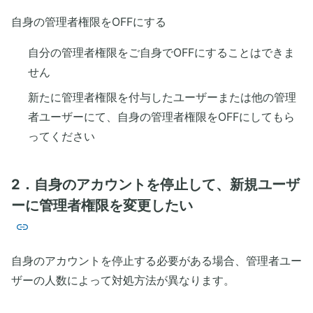
自身の管理者権限をOFFにする
自分の管理者権限をご自身でOFFにすることはできま
せん
新たに管理者権限を付与したユーザーまたは他の管理
者ユーザーにて、自身の管理者権限をOFFにしてもら
ってください
2．自身のアカウントを停止して、新規ユーザ
ーに管理者権限を変更したい
自身のアカウントを停止する必要がある場合、管理者ユー
ザーの人数によって対処方法が異なります。