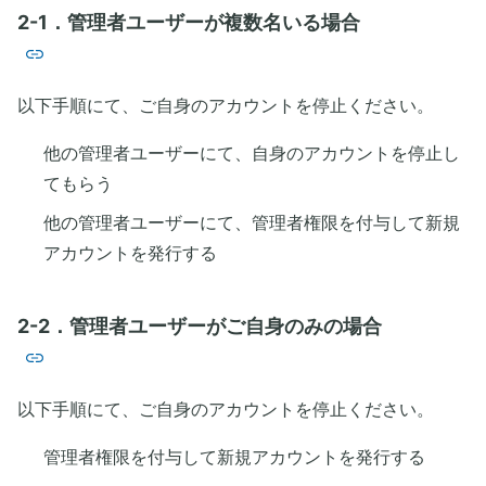
2-1．管理者ユーザーが複数名いる場合
以下手順にて、ご自身のアカウントを停止ください。
他の管理者ユーザーにて、自身のアカウントを停止し
てもらう
他の管理者ユーザーにて、管理者権限を付与して新規
アカウントを発行する
2-2．管理者ユーザーがご自身のみの場合
以下手順にて、ご自身のアカウントを停止ください。
管理者権限を付与して新規アカウントを発行する