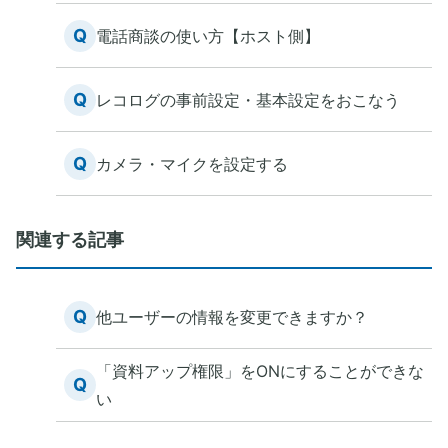
Q
電話商談の使い方【ホスト側】
Q
レコログの事前設定・基本設定をおこなう
Q
カメラ・マイクを設定する
関連する記事
Q
他ユーザーの情報を変更できますか？
「資料アップ権限」をONにすることができな
Q
い