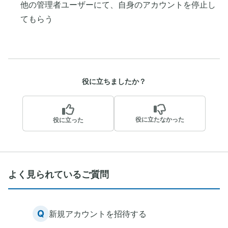
他の管理者ユーザーにて、自身のアカウントを停止し
てもらう
役に立ちましたか？
役に立たなかった
役に立った
よく見られているご質問
Q
新規アカウントを招待する