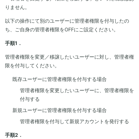
りません。
以下の操作にて別のユーザーに管理者権限を付与したの
ち、ご自身の管理者権限をOFFにご設定ください。
手順1．
管理者権限を変更／移譲したいユーザーに対し、管理者権
限を付与してください。
既存ユーザーに管理者権限を付与する場合
管理者権限を変更したいユーザーに、管理者権限を
付与する
新規ユーザーに管理者権限を付与する場合
管理者権限を付与して新規アカウントを発行する
手順2．