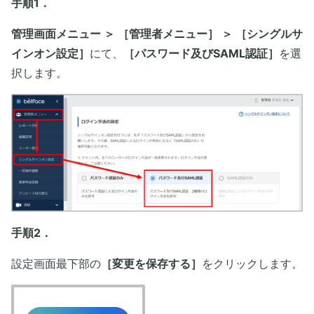
手順1．
管理画面メニュー ＞ ［管理者メニュー］ ＞ ［シングルサ
インオン設定］
にて、
［パスワード及びSAML認証］
を選
択します。
手順2．
設定画面最下部の
［変更を保存する］
をクリックします。