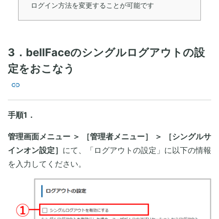
ログイン方法を変更することが可能です
3．bellFaceのシングルログアウトの設
定をおこなう
手順1．
管理画面メニュー ＞ ［管理者メニュー］ ＞ ［シングルサ
インオン設定］
にて、「ログアウトの設定」に以下の情報
を入力してください。