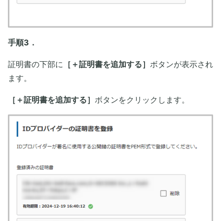
手順3．
証明書の下部に
［＋証明書を追加する］
ボタンが表示され
ます。
［＋証明書を追加する］
ボタンをクリックします。