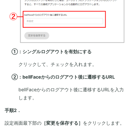
①：シングルログアウトを有効にする
クリックして、チェックを入れます。
②：bellFaceからのログアウト後に遷移するURL
bellFaceからのログアウト後に遷移するURLを入力
します。
手順2．
設定画面最下部の
［変更を保存する］
をクリックします。