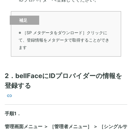
補足
※ ［SP メタデータをダウンロード］クリックに
て、登録情報をメタデータで取得することができ
ます
2．bellFaceにIDプロバイダーの情報を
登録する
手順1．
管理画面メニュー ＞ ［管理者メニュー］ ＞ ［シングルサ