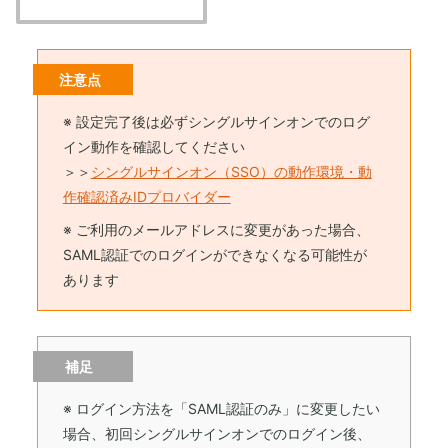
注意点
※ 設定完了後は必ずシングルサインオンでのログ
イン動作を確認してください
＞＞
シングルサインオン（SSO）の動作環境・動
作確認済みIDプロバイダー
※ ご利用のメールアドレスに変更があった場合、
SAML認証でのログインができなくなる可能性が
あります
補足
※ ログイン方法を「SAML認証のみ」に変更したい
場合、初回シングルサインオンでのログイン後、