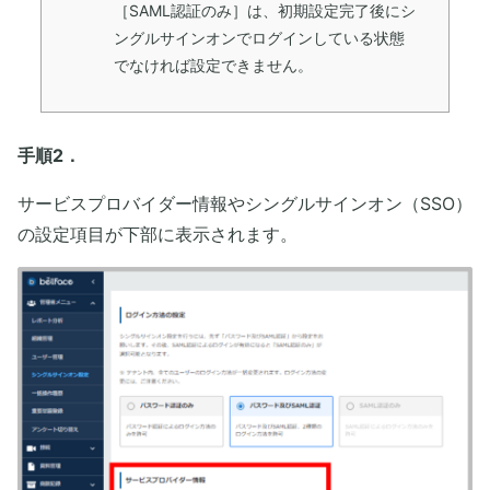
［SAML認証のみ］は、初期設定完了後にシ
ングルサインオンでログインしている状態
でなければ設定できません。
手順2．
サービスプロバイダー情報やシングルサインオン（SSO）
の設定項目が下部に表示されます。