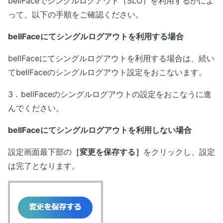
bellFaceでシングルログアウト（SLO）を利用するかによ
って、以下の手順をご確認ください。
bellFaceにてシングルログアウトを利用する場合
bellFaceにてシングルログアウトを利用する場合は、続い
てbellFaceのシングルログアウト設定をおこないます。
3．bellFaceのシングルログアウトの設定をおこなうに進
んでください。
bellFaceにてシングルログアウトを利用しない場合
設定画面最下部の
［変更を保存する］
をクリックし、設定
は完了となります。