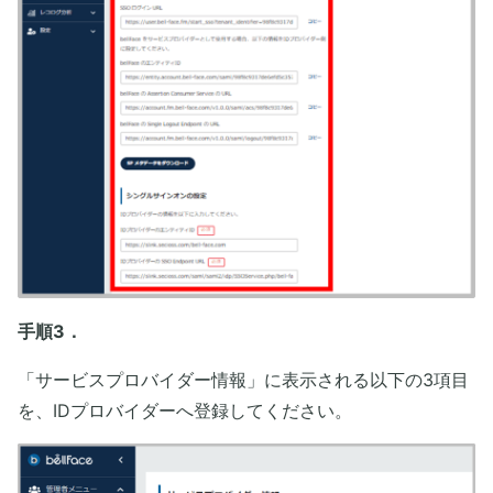
手順3．
「サービスプロバイダー情報」に表示される以下の3項目
を、IDプロバイダーへ登録してください。