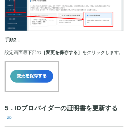
手順2．
設定画面最下部の
［変更を保存する］
をクリックします。
5．IDプロバイダーの証明書を更新する