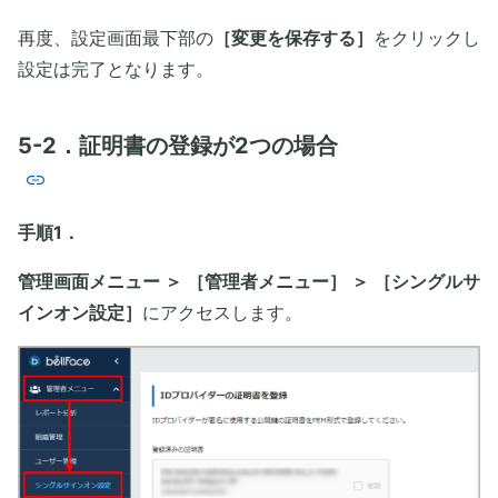
再度、設定画面最下部の
［変更を保存する］
をクリックし
設定は完了となります。
5-2．証明書の登録が2つの場合
手順1．
管理画面メニュー ＞ ［管理者メニュー］ ＞ ［シングルサ
インオン設定］
にアクセスします。