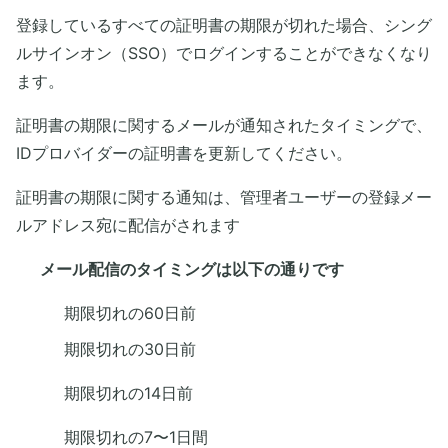
登録しているすべての証明書の期限が切れた場合、シング
ルサインオン（SSO）でログインすることができなくなり
ます。
証明書の期限に関するメールが通知されたタイミングで、
IDプロバイダーの証明書を更新してください。
証明書の期限に関する通知は、管理者ユーザーの登録メー
ルアドレス宛に配信がされます
メール配信のタイミングは以下の通りです
期限切れの60日前
期限切れの30日前
期限切れの14日前
期限切れの7〜1日間