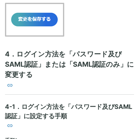
4．ログイン方法を「パスワード及び
SAML認証」または「SAML認証のみ」に
変更する
4-1．ログイン方法を「パスワード及びSAML
認証」に設定する手順