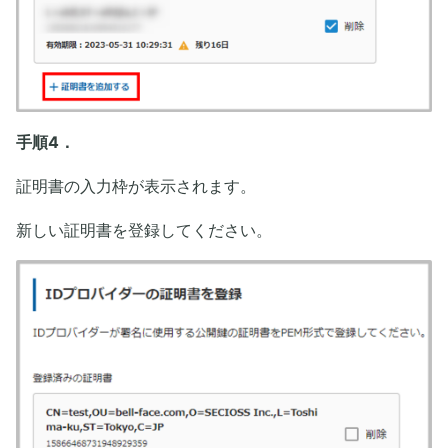
手順4．
証明書の入力枠が表示されます。
新しい証明書を登録してください。