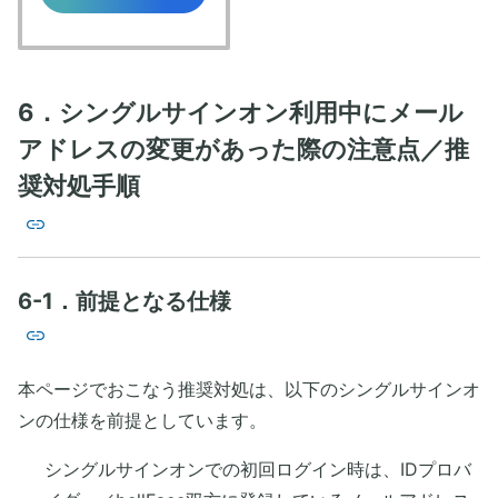
6．シングルサインオン利用中にメール
アドレスの変更があった際の注意点／推
奨対処手順
6-1．前提となる仕様
本ページでおこなう推奨対処は、以下のシングルサインオ
ンの仕様を前提としています。
シングルサインオンでの初回ログイン時は、IDプロバ