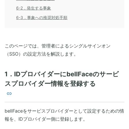
6-2．発生する事象
6-3．事象への推奨対処手順
このページでは、管理者によるシングルサインオン
（SSO）の設定方法を解説します。
1．IDプロバイダーにbellFaceのサービ
スプロバイダー情報を登録する
bellFaceをサービスプロバイダーとして設定するための情
報を、IDプロバイダー側に登録します。