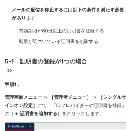
メールの配信を停止するには以下の条件を満たす必要
があります
有効期限が60日以上の証明書を登録する
期限が近づいている証明書を削除する
5-1．証明書の登録が1つの場合
手順1．
管理画面メニュー ＞ ［管理者メニュー］ ＞ ［シングルサ
インオン設定］
にて、「IDプロバイダーの証明書を登録」
の
［＋ 証明書を追加する］
をクリックします。