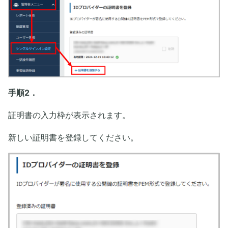
手順2．
証明書の入力枠が表示されます。
新しい証明書を登録してください。