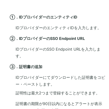
①．IDプロバイダーのエンティティID
IDプロバイダーのエンティティIDを入力します。
②．IDプロバイダーのSSO Endpoint URL
IDプロバイダーのSSO Endpoint URLを入力しま
す。
③．証明書の追加
IDプロバイダーにてダウンロードした証明書をコピ
ー・ペーストします。
証明性は最大2つまで登録することができます。
証明書の期限が90日以内になるとアラートが表示