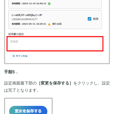
手順5．
設定画面最下部の
［変更を保存する］
をクリックし、設定
は完了となります。