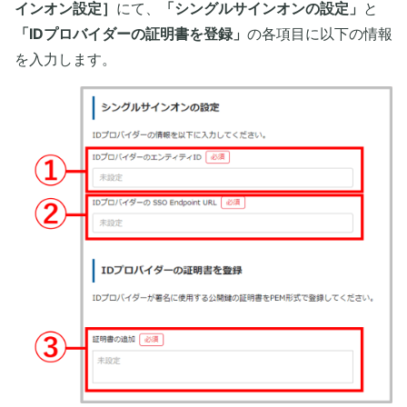
インオン設定］
にて、
「シングルサインオンの設定」
と
「IDプロバイダーの証明書を登録」
の各項目に以下の情報
を入力します。