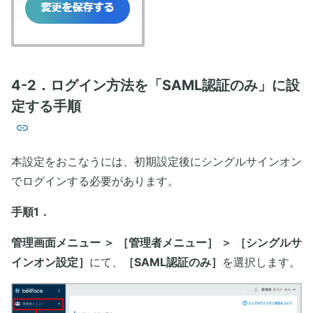
4-2．ログイン方法を「SAML認証のみ」に設
定する手順
本設定をおこなうには、初期設定後にシングルサインオン
でログインする必要があります。
手順1．
管理画面メニュー ＞ ［管理者メニュー］ ＞ ［シングルサ
インオン設定］
にて、
［SAML認証のみ］
を選択します。