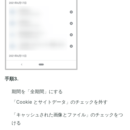
手順3.
期間を「全期間」にする
「Cookie とサイトデータ」のチェックを外す
「キャッシュされた画像とファイル」のチェックをつ
ける