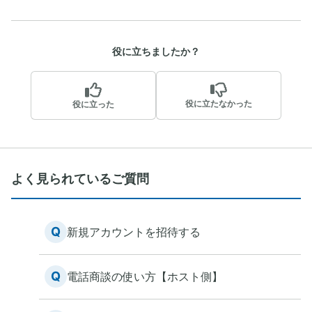
役に立ちましたか？
役に立たなかった
役に立った
よく見られているご質問
Q
新規アカウントを招待する
Q
電話商談の使い方【ホスト側】