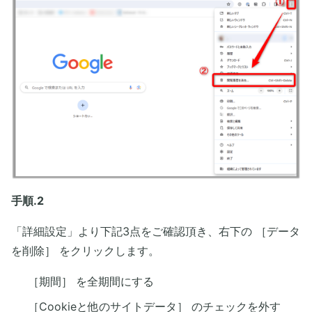
手順.2
「詳細設定」より下記3点をご確認頂き、右下の ［データ
を削除］ をクリックします。
［期間］ を全期間にする
［Cookieと他のサイトデータ］ のチェックを外す