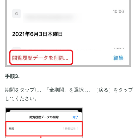
手順3.
期間をタップし、「全期間」を選択し、［戻る］をタップ
してください。