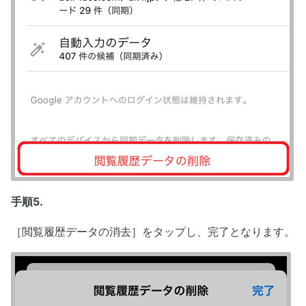
手順5.
［閲覧履歴データの消去］をタップし、完了となります。