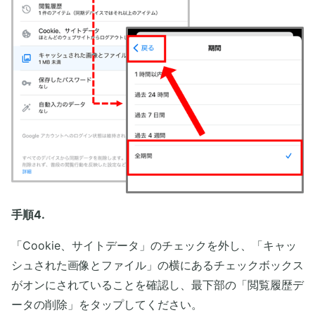
手順4.
「Cookie、サイトデータ」のチェックを外し、「キャッ
シュされた画像とファイル」の横にあるチェックボックス
がオンにされていることを確認し、最下部の「閲覧履歴デ
ータの削除」をタップしてください。