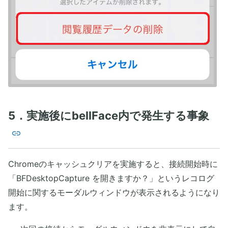
5．実施後にbellFace内で発生する事象
Chromeのキャッシュクリアを実施すると、接続開始時に
「BFDesktopCapture を開きますか？」というレコログ
開始に関するモーダルウィンドウが表示されるようになり
ます。