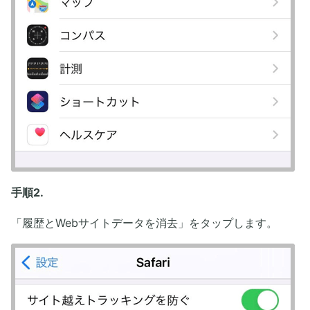
手順2.
「履歴とWebサイトデータを消去」をタップします。