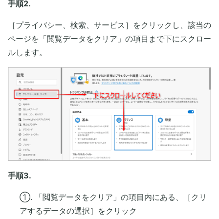
手順2.
［プライバシー、検索、サービス］をクリックし、該当の
ページを「閲覧データをクリア」の項目まで下にスクロー
ルします。
手順3.
①. 「閲覧データをクリア」の項目内にある、［クリ
アするデータの選択］をクリック