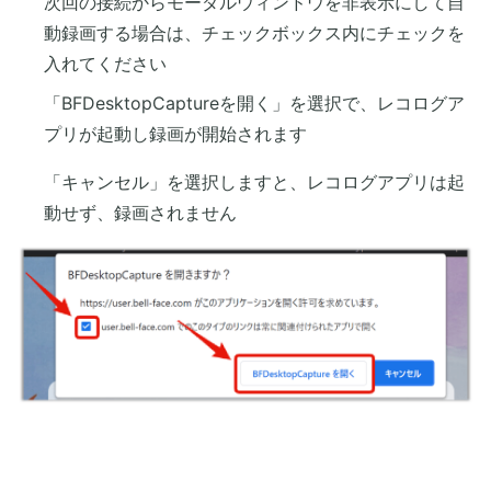
次回の接続からモーダルウィンドウを非表示にして自
動録画する場合は、チェックボックス内にチェックを
入れてください
「BFDesktopCaptureを開く」を選択で、レコログア
プリが起動し録画が開始されます
「キャンセル」を選択しますと、レコログアプリは起
動せず、録画されません