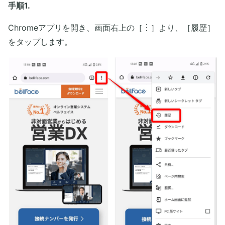
手順1.
Chromeアプリを開き、画面右上の［︙］より、［履歴］
をタップします。