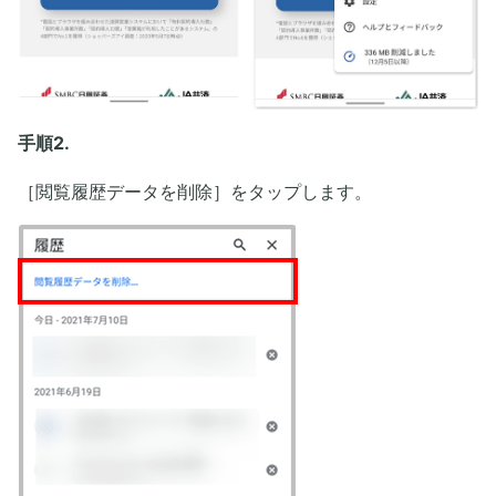
手順2.
［閲覧履歴データを削除］をタップします。