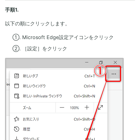
手順1.
以下の順にクリックします。
①. Microsoft Edge設定アイコンをクリック
②. ［設定］をクリック