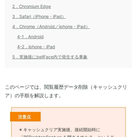
2．Chromium Edge
3．Safari（iPhone・iPad）
4．Chrome（Android／iphone・iPad）
4-1．Android
4-2．iphone・iPad
5．実施後にbellFace内で発生する事象
このページでは、閲覧履歴データ削除（キャッシュクリ
ア）の手順を解説します。
注意点
※ キャッシュクリア実施後、接続開始時に