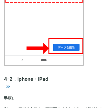
4-2．iphone・iPad
手順1.