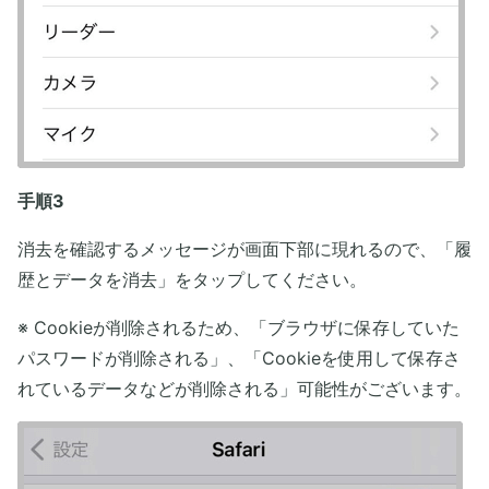
手順3
消去を確認するメッセージが画面下部に現れるので、「履
歴とデータを消去」をタップしてください。
※ Cookieが削除されるため、「ブラウザに保存していた
パスワードが削除される」、「Cookieを使用して保存さ
れているデータなどが削除される」可能性がございます。