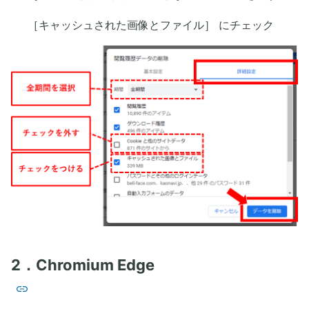
［キャッシュされた画像とファイル］ にチェック
2．Chromium Edge