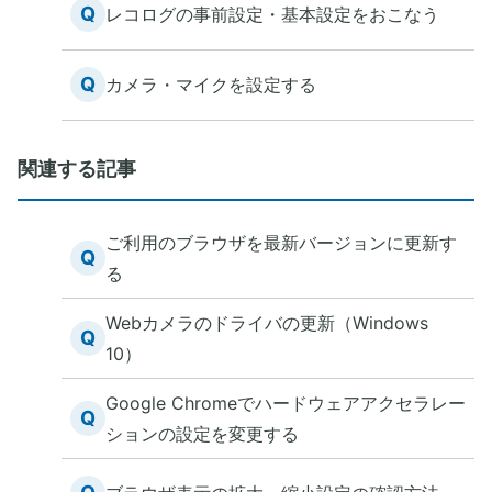
Q
レコログの事前設定・基本設定をおこなう
Q
カメラ・マイクを設定する
関連する記事
ご利用のブラウザを最新バージョンに更新す
Q
る
Webカメラのドライバの更新（Windows
Q
10）
Google Chromeでハードウェアアクセラレー
Q
ションの設定を変更する