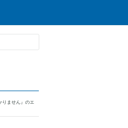
かりません』のエ