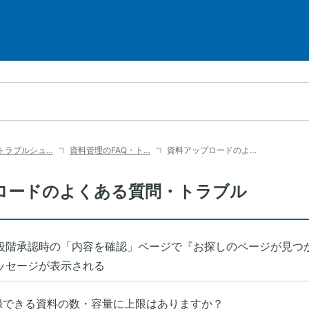
・トラブルシュ…
資料管理のFAQ・ト…
資料アップロードのよ…
ロードのよくある質問・トラブル
段階承認時の「内容を確認」ページで『お探しのページが見つ
ッセージが表示される
録できる資料の数・容量に上限はありますか？