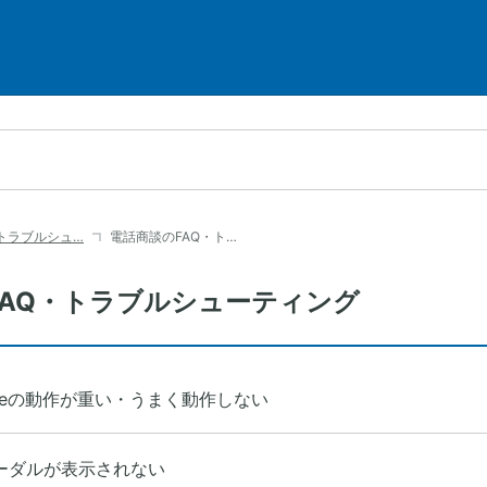
・トラブルシュ…
電話商談のFAQ・ト…
FAQ・トラブルシューティング
Faceの動作が重い・うまく動作しない
ーダルが表示されない