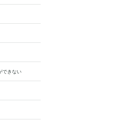
ができない